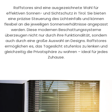
Raffstores sind eine ausgezeichnete Wahl für
effektiven Sonnen- und Sichtschutz in Tirol. Sie bieten
eine präzise Steuerung des Lichteinfalls und können
flexibel an die jeweiligen Sonnenverhältnisse angepasst
werden. Diese modernen Beschattungssysteme
überzeugen nicht nur durch ihre Funktionalität, sondern
auch durch eine große Auswahl an Designs. Raffstores
ermöglichen es, das Tageslicht stufenlos zu lenken und
gleichzeitig die Privatsphäre zu wahren – ideal für jedes
Zuhause.