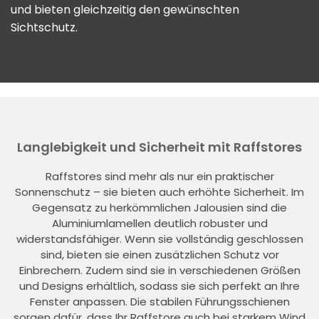
und bieten gleichzeitig den gewünschten
Sichtschutz.
Langlebigkeit und Sicherheit mit Raffstores
Raffstores sind mehr als nur ein praktischer
Sonnenschutz – sie bieten auch erhöhte Sicherheit. Im
Gegensatz zu herkömmlichen Jalousien sind die
Aluminiumlamellen deutlich robuster und
widerstandsfähiger. Wenn sie vollständig geschlossen
sind, bieten sie einen zusätzlichen Schutz vor
Einbrechern. Zudem sind sie in verschiedenen Größen
und Designs erhältlich, sodass sie sich perfekt an Ihre
Fenster anpassen. Die stabilen Führungsschienen
sorgen dafür, dass Ihr Raffstore auch bei starkem Wind