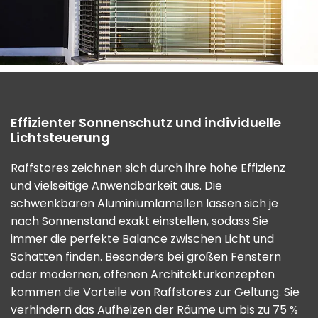
Effizienter Sonnenschutz und individuelle
Lichtsteuerung
Raffstores zeichnen sich durch ihre hohe Effizienz
und vielseitige Anwendbarkeit aus. Die
schwenkbaren Aluminiumlamellen lassen sich je
nach Sonnenstand exakt einstellen, sodass Sie
immer die perfekte Balance zwischen Licht und
Schatten finden. Besonders bei großen Fenstern
oder modernen, offenen Architekturkonzepten
kommen die Vorteile von Raffstores zur Geltung. Sie
verhindern das Aufheizen der Räume um bis zu 75 %