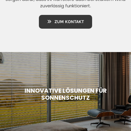
zuverlässig funktioniert.
ZUM KONTAKT
INNOVATIVE LÖSUNGEN FÜR
SONNENSCHUTZ