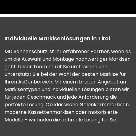
Individuelle Markisenlösungen in Tirol
MD Sonnenschutz ist Ihr erfahrener Partner, wenn es
um die Auswahl und Montage hochwertiger Markisen
geht. Unser Team berät Sie umfassend und
unterstützt Sie bei der Wahl der besten Markise für
Ihren Außenbereich. Mit einem breiten Angebot an
Markisentypen und individuellen Lösungen bieten wir
für jeden Geschmack und jede Anforderung die
perfekte Lösung. Ob klassische Gelenkarmmarkisen,
moderne Kassettenmarkisen oder motorisierte
Modelle – wir finden die optimale Lösung für Sie.