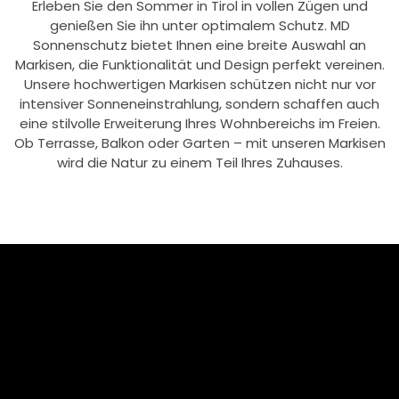
Erleben Sie den Sommer in Tirol in vollen Zügen und
genießen Sie ihn unter optimalem Schutz. MD
Sonnenschutz bietet Ihnen eine breite Auswahl an
Markisen, die Funktionalität und Design perfekt vereinen.
Unsere hochwertigen Markisen schützen nicht nur vor
intensiver Sonneneinstrahlung, sondern schaffen auch
eine stilvolle Erweiterung Ihres Wohnbereichs im Freien.
Ob Terrasse, Balkon oder Garten – mit unseren Markisen
wird die Natur zu einem Teil Ihres Zuhauses.