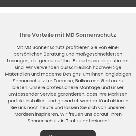
Ihre Vorteile mit MD Sonnenschutz
Mit MD Sonnenschutz profitieren Sie von einer
persönlichen Beratung und maßgeschneiderten
Lösungen, die genau auf Ihre Bedürfnisse abgestimmt
sind. Wir verwenden ausschließlich hochwertige
Materialien und moderne Designs, um Ihnen langlebigen
Sonnenschutz für Terrasse, Balkon und Garten zu
bieten. Unsere professionelle Montage und unser
umfassender Service garantieren, dass Ihre Markisen
perfekt installiert und gewartet werden. Kontaktieren
Sie uns noch heute und lassen Sie sich von unseren
Markisen inspirieren. Wir freuen uns darauf, Ihren
Sonnenschutz in Tirol zu optimieren!