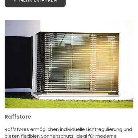
MEHR ERFAHREN
Raffstore
Raffstores ermöglichen individuelle Lichtregulierung und
bieten flexiblen Sonnenschutz, ideal für moderne