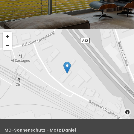
MD-Sonnenschutz - Motz Daniel