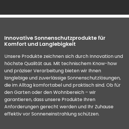
Innovative Sonnenschutzprodukte für
Komfort und Langlebigkeit
Unsere Produkte zeichnen sich durch Innovation und
höchste Qualität aus. Mit technischem Know-how
und präziser Verarbeitung bieten wir Ihnen
langlebige und zuverlässige Sonnenschutzlösungen,
die im Alltag komfortabel und praktisch sind. Ob für
den Garten oder den Wohnbereich – wir
garantieren, dass unsere Produkte Ihren
Anforderungen gerecht werden und Ihr Zuhause
effektiv vor Sonneneinstrahlung schützen.