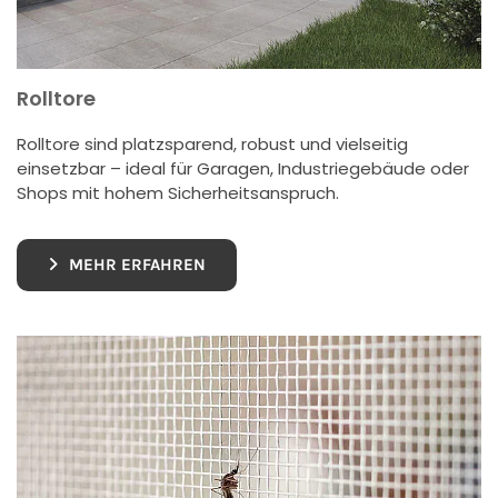
Rolltore
Rolltore sind platzsparend, robust und vielseitig
einsetzbar – ideal für Garagen, Industriegebäude oder
Shops mit hohem Sicherheitsanspruch.
MEHR ERFAHREN