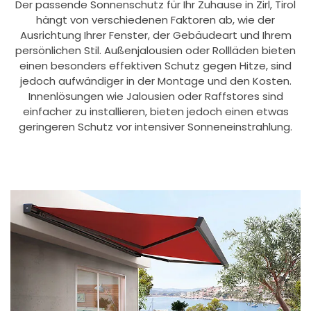
Der passende Sonnenschutz für Ihr Zuhause in Zirl, Tirol
hängt von verschiedenen Faktoren ab, wie der
Ausrichtung Ihrer Fenster, der Gebäudeart und Ihrem
persönlichen Stil. Außenjalousien oder Rollläden bieten
einen besonders effektiven Schutz gegen Hitze, sind
jedoch aufwändiger in der Montage und den Kosten.
Innenlösungen wie Jalousien oder Raffstores sind
einfacher zu installieren, bieten jedoch einen etwas
geringeren Schutz vor intensiver Sonneneinstrahlung.