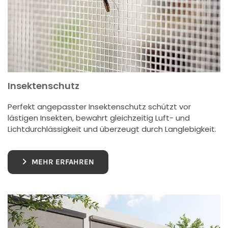
Insektenschutz
Perfekt angepasster Insektenschutz schützt vor
lästigen Insekten, bewahrt gleichzeitig Luft- und
Lichtdurchlässigkeit und überzeugt durch Langlebigkeit.
MEHR ERFAHREN