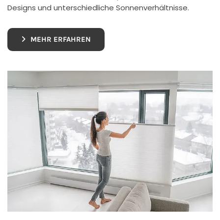
Designs und unterschiedliche Sonnenverhältnisse.
MEHR ERFAHREN