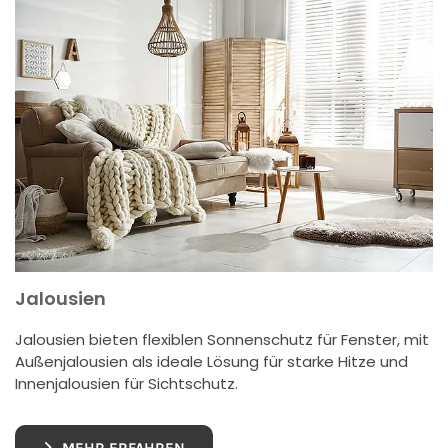
Jalousien
Jalousien bieten flexiblen Sonnenschutz für Fenster, mit
Außenjalousien als ideale Lösung für starke Hitze und
Innenjalousien für Sichtschutz.