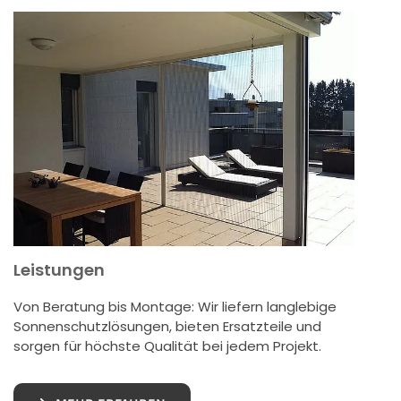
Leistungen
Von Beratung bis Montage: Wir liefern langlebige
Sonnenschutzlösungen, bieten Ersatzteile und
sorgen für höchste Qualität bei jedem Projekt.