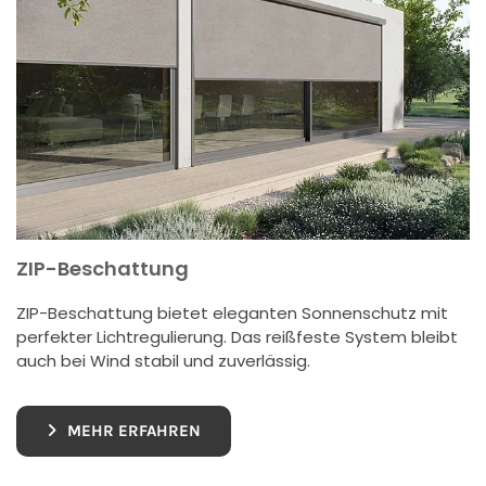
ZIP-Beschattung
ZIP-Beschattung bietet eleganten Sonnenschutz mit
perfekter Lichtregulierung. Das reißfeste System bleibt
auch bei Wind stabil und zuverlässig.
MEHR ERFAHREN