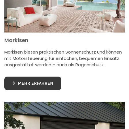
Markisen
Markisen bieten praktischen Sonnenschutz und können
mit Motorsteuerung für einfachen, bequemen Einsatz
ausgestattet werden – auch als Regenschutz.
MEHR ERFAHREN