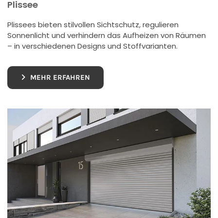
Plissee
Plissees bieten stilvollen Sichtschutz, regulieren
Sonnenlicht und verhindern das Aufheizen von Räumen
– in verschiedenen Designs und Stoffvarianten.
MEHR ERFAHREN