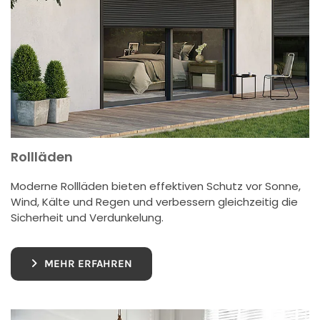
Rollläden
Moderne Rollläden bieten effektiven Schutz vor Sonne,
Wind, Kälte und Regen und verbessern gleichzeitig die
Sicherheit und Verdunkelung.
MEHR ERFAHREN