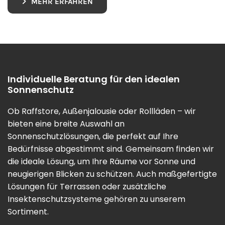
MEHR ERFAHREN
Individuelle Beratung für den idealen
Sonnenschutz
Ob Raffstore, Außenjalousie oder Rollläden – wir
bieten eine breite Auswahl an
Sonnenschutzlösungen, die perfekt auf Ihre
Bedürfnisse abgestimmt sind. Gemeinsam finden wir
die ideale Lösung, um Ihre Räume vor Sonne und
neugierigen Blicken zu schützen. Auch maßgefertigte
Lösungen für Terrassen oder zusätzliche
Insektenschutzsysteme gehören zu unserem
Sortiment.